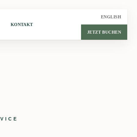
ENGLISH
KONTAKT
JETZT BUCHEN
VICE