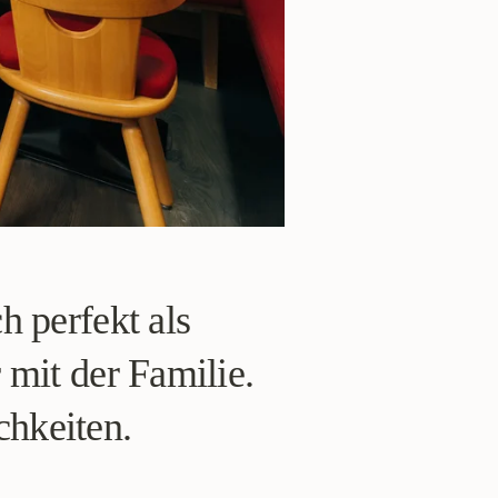
 perfekt als
mit der Familie.
chkeiten.