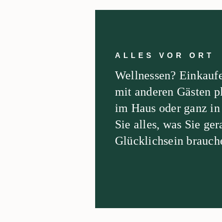
ALLES VOR ORT
Wellnessen? Einkaufe
mit anderen Gästen p
im Haus oder ganz in
Sie alles, was Sie ge
Glücklichsein brauch