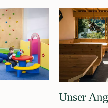
Unser Ang