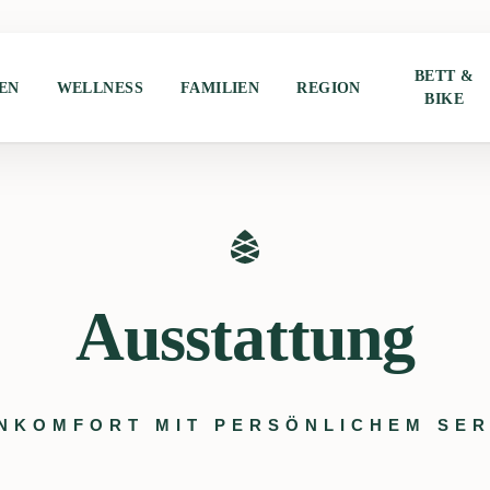
BETT &
EN
WELLNESS
FAMILIEN
REGION
BIKE
Ausstattung
NKOMFORT MIT PERSÖNLICHEM SER