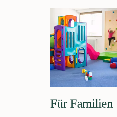
Für Familien