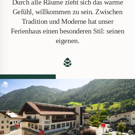
Durch alle Räume zieht sich das warme
Gefühl, willkommen zu sein. Zwischen
Tradition und Moderne hat unser
Ferienhaus einen besonderen Stil: seinen
eigenen.