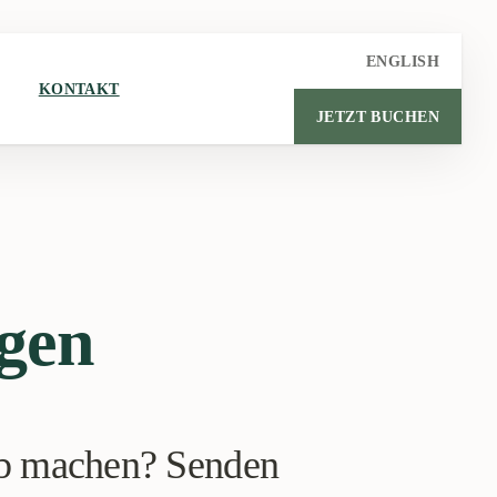
ENGLISH
KONTAKT
JETZT BUCHEN
gen
ub machen? Senden