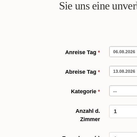
Sie uns eine unver
Anreise Tag
*
Abreise Tag
*
...
Kategorie
*
Anzahl d.
Zimmer