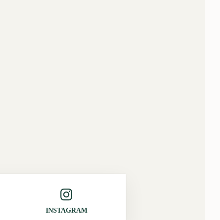
INSTAGRAM