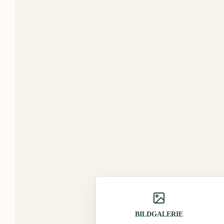
BILDGALERIE