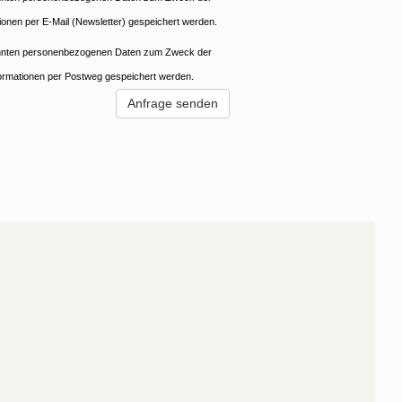
onen per E-Mail (Newsletter) gespeichert werden.
annten personenbezogenen Daten zum Zweck der
ormationen per Postweg gespeichert werden.
Anfrage senden