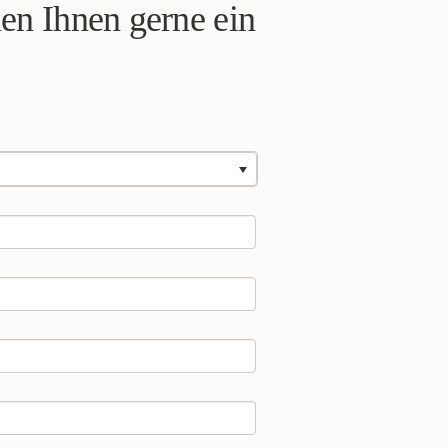
len Ihnen gerne ein