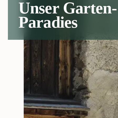
Unser Garten-
Paradies