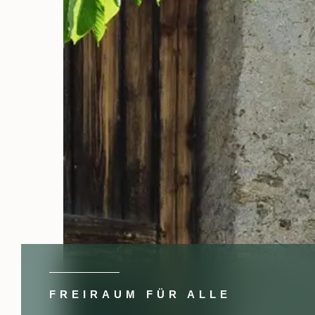
FREIRAUM FÜR ALLE