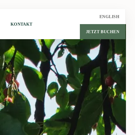
ENGLISH
KONTAKT
JETZT BUCHEN