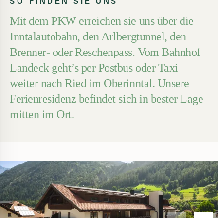
SO FINDEN SIE UNS
Mit dem PKW erreichen sie uns über die
Inntalautobahn, den Arlbergtunnel, den
Brenner- oder Reschenpass. Vom Bahnhof
Landeck geht’s per Postbus oder Taxi
weiter nach Ried im Oberinntal. Unsere
Ferienresidenz befindet sich in bester Lage
mitten im Ort.