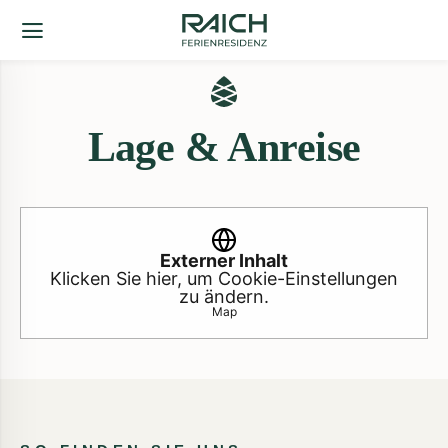
Lage & Anreise
Externer Inhalt
Klicken Sie hier, um Cookie-Einstellungen
zu ändern.
Map