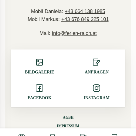
Mobil Daniela:
+43 664 138 1985
Mobil Markus:
+43 676 849 225 101
Mail:
info@ferien-raich.at
BILDGALERIE
ANFRAGEN
FACEBOOK
INSTAGRAM
AGBH
IMPRESSUM
DATENSCHUTZ